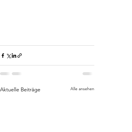
Alle ansehen
Aktuelle Beiträge