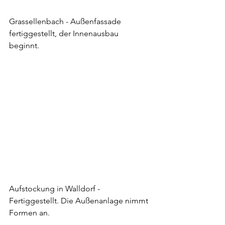
Grassellenbach - Außenfassade 
fertiggestellt, der Innenausbau 
beginnt. 
Aufstockung in Walldorf - 
Fertiggestellt. Die Außenanlage nimmt 
Formen an. 