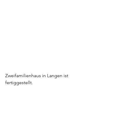
Zweifamilienhaus in Langen ist 
fertiggestellt.  