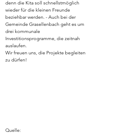
denn die Kita soll schnellstmöglich 
wieder für die kleinen Freunde 
beziehbar werden. - Auch bei der 
Gemeinde Grasellenbach geht es um 
drei kommunale 
Investitionsprogramme, die zeitnah 
auslaufen.
Wir freuen uns, die Projekte begleiten 
zu dürfen!
Quelle: 