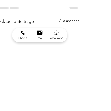
Alle ansehen
Aktuelle Beiträge
Phone
Email
Whatsapp