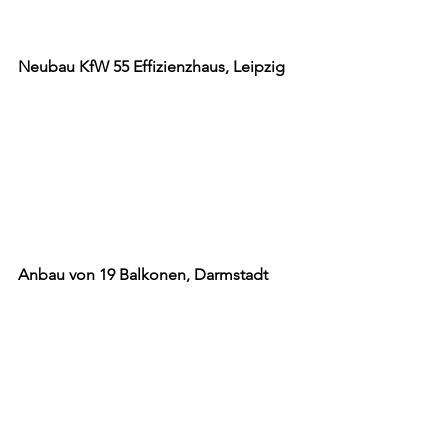
Neubau KfW 55 Effizienzhaus, Leipzig
Anbau von 19 Balkonen, Darmstadt