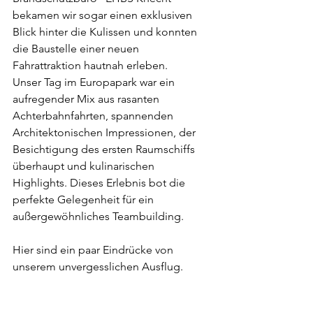
bekamen wir sogar einen exklusiven 
Blick hinter die Kulissen und konnten 
die Baustelle einer neuen 
Fahrattraktion hautnah erleben.
Unser Tag im Europapark war ein 
aufregender Mix aus rasanten 
Achterbahnfahrten, spannenden 
Architektonischen Impressionen, der 
Besichtigung des ersten Raumschiffs 
überhaupt und kulinarischen 
Highlights. Dieses Erlebnis bot die 
perfekte Gelegenheit für ein 
außergewöhnliches Teambuilding.
Hier sind ein paar Eindrücke von 
unserem unvergesslichen Ausflug.