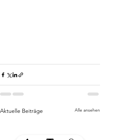
Alle ansehen
Aktuelle Beiträge